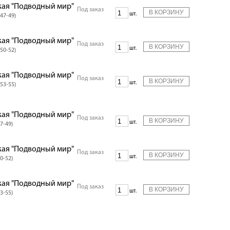
кая "Подводный мир"
Под заказ
шт.
47-49)
кая "Подводный мир"
Под заказ
шт.
50-52)
кая "Подводный мир"
Под заказ
шт.
53-55)
кая "Подводный мир"
Под заказ
шт.
7-49)
кая "Подводный мир"
Под заказ
шт.
0-52)
кая "Подводный мир"
Под заказ
шт.
3-55)