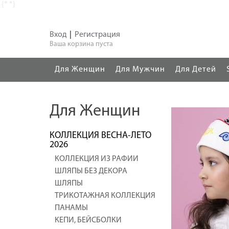
{*
*}
Вход
|
Регистрация
Ваша корзина пуста
Для Женщин
Для Мужчин
Для Детей
Для Женщин
КОЛЛЕКЦИЯ ВЕСНА-ЛЕТО
2026
КОЛЛЕКЦИЯ ИЗ РАФИИ
ШЛЯПЫ БЕЗ ДЕКОРА
ШЛЯПЫ
ТРИКОТАЖНАЯ КОЛЛЕКЦИЯ
ПАНАМЫ
КЕПИ, БЕЙСБОЛКИ