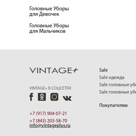
Головные Уборы
для Девочек
Головные Уборы
для Мальчиков
Sale
Sale одежда
Sale головные у
VINTAGE+ В СОЦСЕТЯХ
Sale головные у
Покупателям
+7 (917) 904-07-21
+7 (843) 203-58-70
info@vintageplus.ru