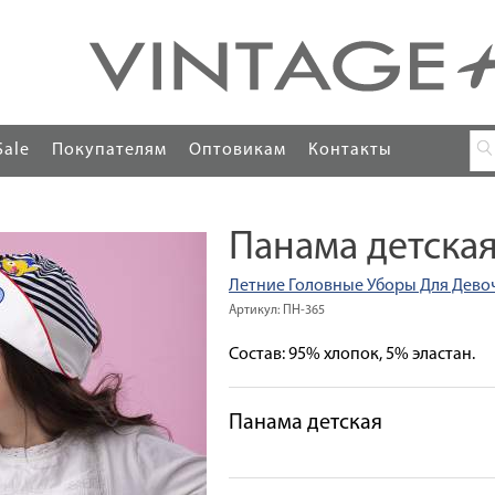
Sale
Покупателям
Оптовикам
Контакты
Панама детска
Летние Головные Уборы Для Дево
Артикул: ПН-365
Состав: 95% хлопок, 5% эластан.
Панама детская