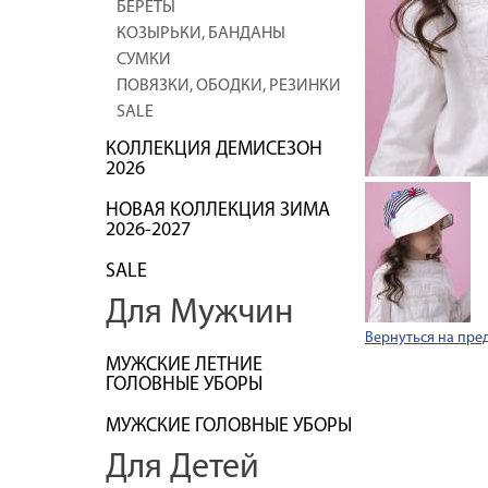
БЕРЕТЫ
КОЗЫРЬКИ, БАНДАНЫ
СУМКИ
ПОВЯЗКИ, ОБОДКИ, РЕЗИНКИ
SALE
КОЛЛЕКЦИЯ ДЕМИСЕЗОН
2026
НОВАЯ КОЛЛЕКЦИЯ ЗИМА
2026-2027
SALE
Для Мужчин
Вернуться на пре
МУЖСКИЕ ЛЕТНИЕ
ГОЛОВНЫЕ УБОРЫ
МУЖСКИЕ ГОЛОВНЫЕ УБОРЫ
Для Детей