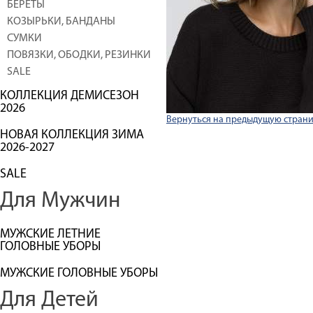
БЕРЕТЫ
КОЗЫРЬКИ, БАНДАНЫ
СУМКИ
ПОВЯЗКИ, ОБОДКИ, РЕЗИНКИ
SALE
КОЛЛЕКЦИЯ ДЕМИСЕЗОН
2026
Вернуться на предыдущую стран
НОВАЯ КОЛЛЕКЦИЯ ЗИМА
2026-2027
SALE
Для Мужчин
МУЖСКИЕ ЛЕТНИЕ
ГОЛОВНЫЕ УБОРЫ
МУЖСКИЕ ГОЛОВНЫЕ УБОРЫ
Для Детей