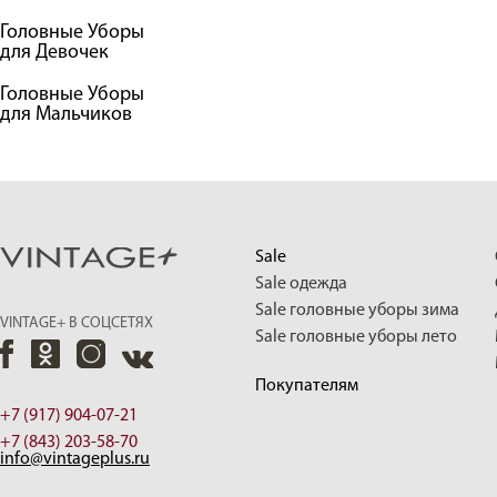
Головные Уборы
для Девочек
Головные Уборы
для Мальчиков
Sale
Sale одежда
Sale головные уборы зима
VINTAGE+ В СОЦСЕТЯХ
Sale головные уборы лето
Покупателям
+7 (917) 904-07-21
+7 (843) 203-58-70
info@vintageplus.ru